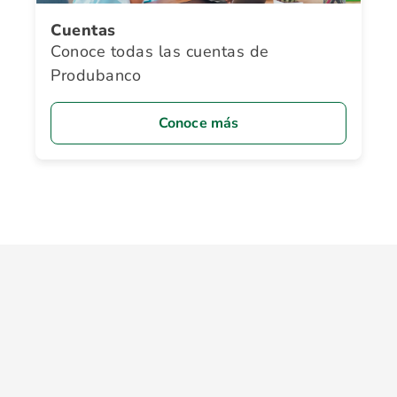
Cuentas
Conoce todas las cuentas de
Produbanco
Conoce más