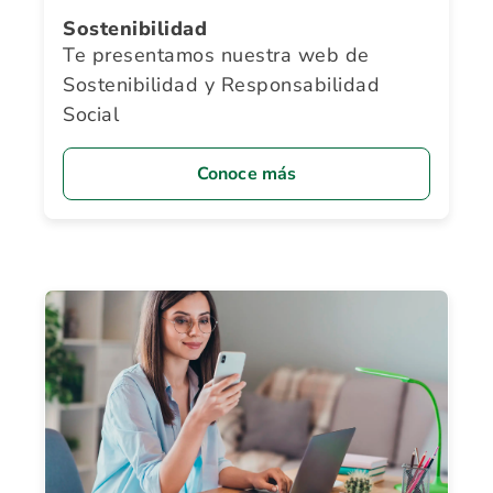
Sostenibilidad
Te presentamos nuestra web de
Sostenibilidad y Responsabilidad
Social
Conoce más