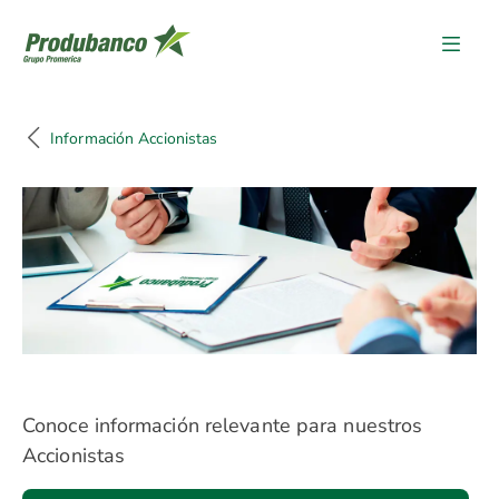
Información Accionistas
Información Accionistas
Conoce información relevante para nuestros
Accionistas