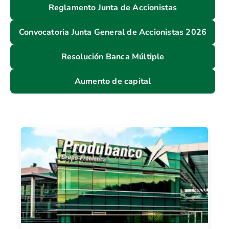
Reglamento Junta de Accionistas
Convocatoria Junta General de Accionistas 2026
Resolución Banca Múltiple
Aumento de capital