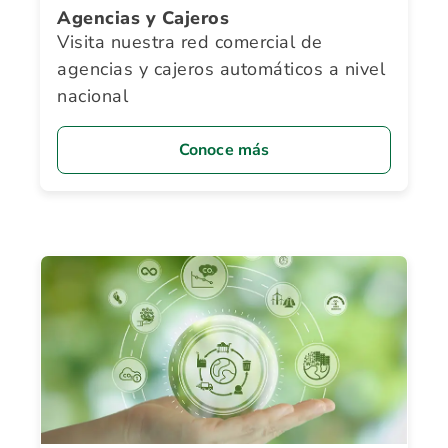
Agencias y Cajeros
Visita nuestra red comercial de
agencias y cajeros automáticos a nivel
nacional
Conoce más