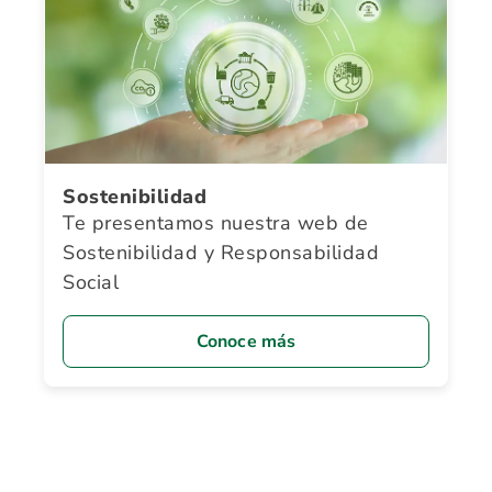
Sostenibilidad
Te presentamos nuestra web de
Sostenibilidad y Responsabilidad
Social
Conoce más