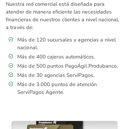
Nuestra red comercial está diseñada para
atender de manera eficiente las necesidades
financieras de nuestros clientes a nivel nacional,
a través de:
Más de 120 sucursales y agencias a nivel
nacional.
Más de 400 cajeros automáticos.
Más de 500 puntos PagoÁgil Produbanco.
Más de 30 agencias ServiPagos.
Más de 3.000 puntos de atención
ServiPagos Agente.