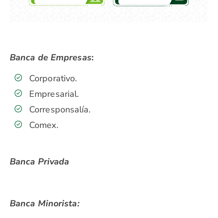
Banca de Empresas
:
Corporativo.
Empresarial.
Corresponsalía.
Comex.
Banca Privada
Banca Minorista: