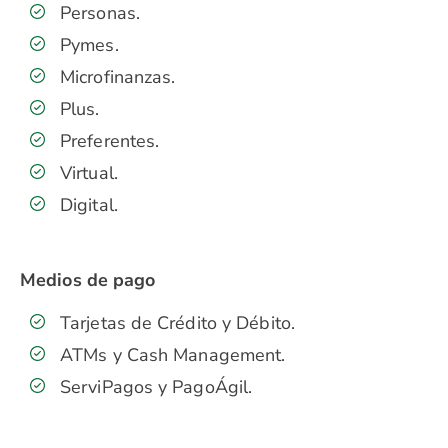
Personas.
Pymes.
Microfinanzas.
Plus.
Preferentes.
Virtual.
Digital.
Medios de pago
Tarjetas de Crédito y Débito.
ATMs y Cash Management.
ServiPagos y PagoÁgil.