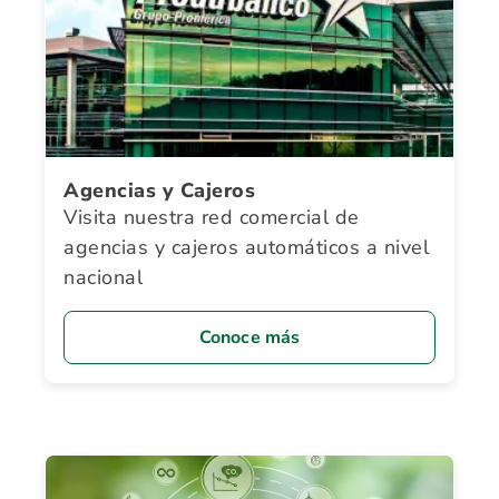
Agencias y Cajeros
Visita nuestra red comercial de
agencias y cajeros automáticos a nivel
nacional
Conoce más