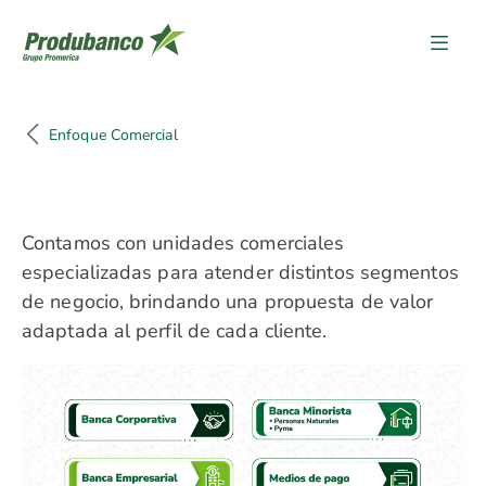
Enfoque Comercial
Enfoque Comercial
Contamos con unidades comerciales
especializadas para atender distintos segmentos
de negocio, brindando una propuesta de valor
adaptada al perfil de cada cliente.