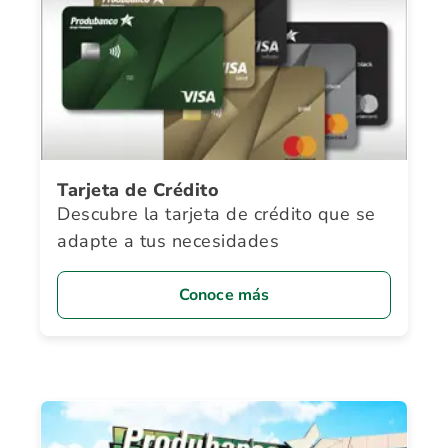
Tarjeta de Crédito
Descubre la tarjeta de crédito que se
adapte a tus necesidades
Conoce más