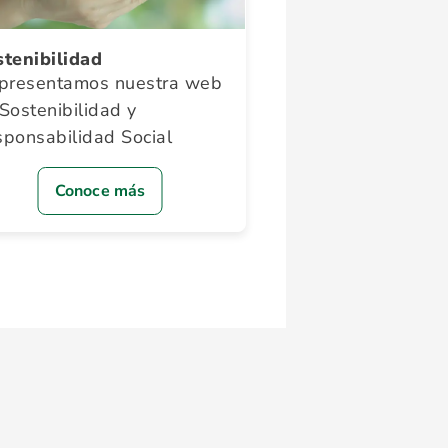
tenibilidad
presentamos nuestra web
Sostenibilidad y
ponsabilidad Social
Conoce más