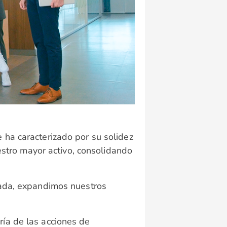
 ha caracterizado por su solidez
uestro mayor activo, consolidando
cada, expandimos nuestros
ría de las acciones de