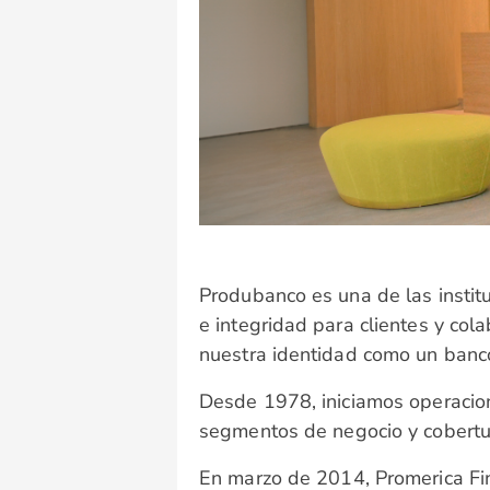
Produbanco es una de las instit
e integridad para clientes y cola
nuestra identidad como un banco
Desde 1978, iniciamos operacion
segmentos de negocio y cobertu
En marzo de 2014, Promerica Fin