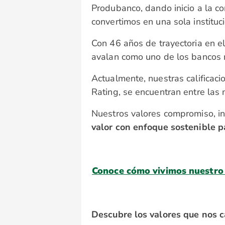
Produbanco, dando inicio a la c
convertimos en una sola institu
Con 46 años de trayectoria en e
avalan como uno de los bancos 
Actualmente, nuestras calificac
Rating, se encuentran entre las 
Nuestros valores compromiso, in
valor con enfoque sostenible p
Conoce cómo vivimos nuestro
Descubre los valores que nos c