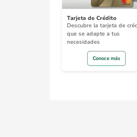
Tarjeta de Crédito
Descubre la tarjeta de cré
que se adapte a tus
necesidades
Conoce más