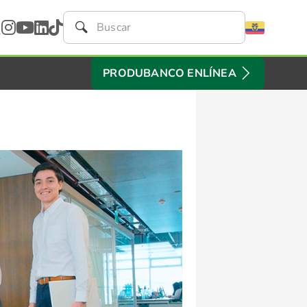
PRODUBANCO ENLÍNEA