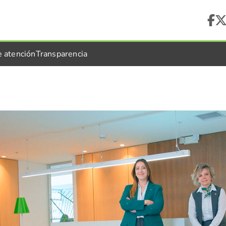
e atención
Transparencia